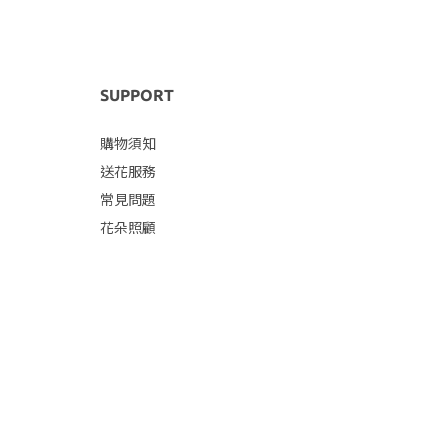
SUPPORT
購物須知
送花服務
常見問題
花朵照顧