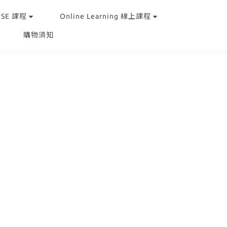
RSE 課程
Online Learning 線上課程
購物須知