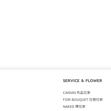
SERVICE ＆ FLOWER
CANVAS
布品花束
FORi BOUQUET 花裡花束
NAKED 裸花束