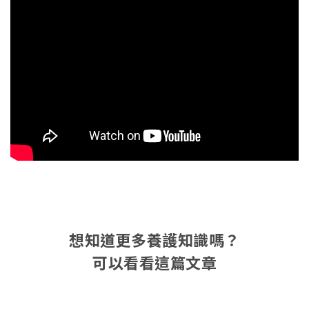
想知道更多養護知識嗎？
可以看看這篇文章