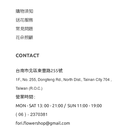
購物須知
送花服務
常見問題
花朵照顧
CONTACT
台南市北區東豐路255號
1F., No. 255, Dongfeng Rd., North Dist., Tainan City 704
,
Taiwan (R.O.C.)
營業時間 :
MON - SAT 13: 00 - 21:00 / SUN 11:00 - 19:00
( 06 ) - 2370381
fori.flowershop@gmail.com