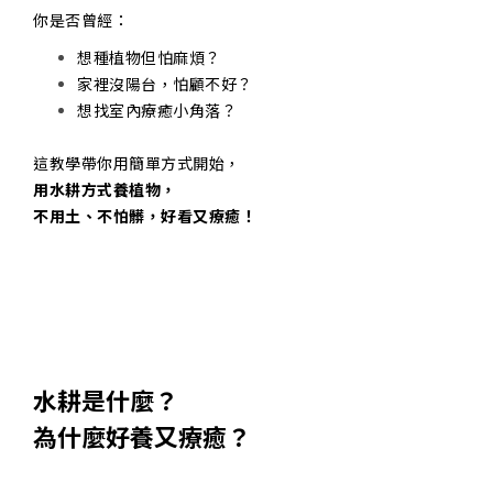
你是否曾經：
想種植物但怕麻煩？
家裡沒陽台，怕顧不好？
想找室內療癒小角落？
這教學帶你用簡單方式開始，
用水耕方式養植物，
不用土、不怕髒，好看又療癒！
水耕是什麼？
為什麼好養又療癒？