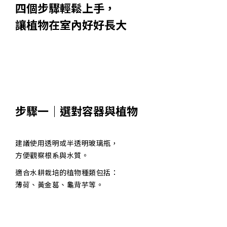
四個步驟輕鬆上手，
讓植物在室內好好長大
步驟一｜選對容器與植物
建議使用透明或半透明玻璃瓶，
方便觀察根系與水質。
適合水耕栽培的植物種類包括：
薄荷、黃金葛、龜背芋等。