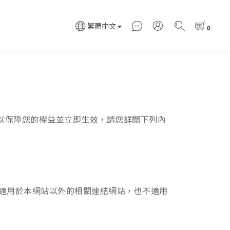
繁體中文
策，以保障您的權益並立即生效，請您詳閱下列內
適用於本網站以外的相關連結網站，也不適用