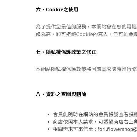
六、Cookie之使用
為了提供您最佳的服務，本網站會在您的電腦中
級為高，即可拒絕Cookie的寫入，但可能會
七、隱私權保護政策之修正
本網站隱私權保護政策將因應需求隨時進行修
八、資料之查閱與刪除
會員能隨時在網站的會員帳號查看授
商店依照本人請求，可透過商店右上
相關需求可來信至 :
fori.flowershop