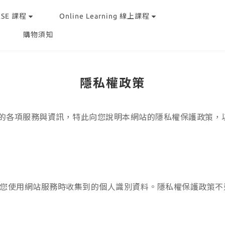
RSE 課程
Online Learning 線上課程
購物須知
隱私權政策
用本網站的各項服務與資訊，特此向您說明本網站的隱私權保護政
您使用網站服務時收集到的個人識別資料。隱私權保護政策不