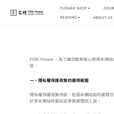
FLOWER SHOP
COU
READING
ABOUT US
FORi Flower，為了讓您能夠安心使
容：
一、隱私權保護政策的適用範圍
隱私權保護政策內容，包括本網站如何處理在
於非本網站所委託或參與管理的人員。