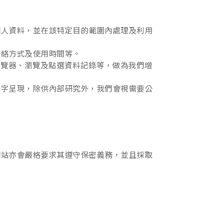
個人資料，並在該特定目的範圍內處理及利用
聯絡方式及使用時間等。
瀏覽器、瀏覽及點選資料記錄等，做為我們增
文字呈現，除供內部研究外，我們會視需要公
網站亦會嚴格要求其遵守保密義務，並且採取