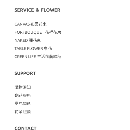
SERVICE ＆ FLOWER
CANVAS
布品花束
FORi BOUQUET 花裡花束
NAKED 裸花束
TABLE FLOWER 桌花
GREEN LIFE 生活花藝課程
SUPPORT
購物須知
送花服務
常見問題
花朵照顧
CONTACT