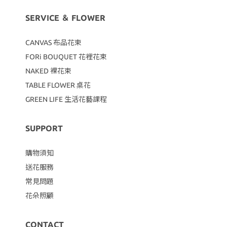
SERVICE ＆ FLOWER
CANVAS
布品花束
FORi BOUQUET 花裡花束
NAKED 裸花束
TABLE FLOWER 桌花
GREEN LIFE 生活花藝課程
SUPPORT
購物須知
送花服務
常見問題
花朵照顧
CONTACT