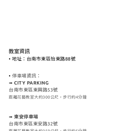
教室資訊
• 地址：台南市東區怡東路88號
•
停車場資訊：
➠
CITY PARKING
台南市東區東興路53號
距離花藝教室大約300公尺，步行約4分鐘
➠
東安停車場
台南市東區東安路32號