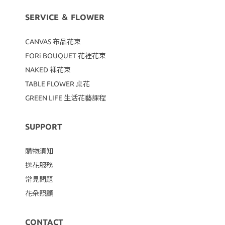
SERVICE ＆ FLOWER
CANVAS
布品花束
FORi BOUQUET 花裡花束
NAKED 裸花束
TABLE FLOWER 桌花
GREEN LIFE 生活花藝課程
SUPPORT
購物須知
送花服務
常見問題
花朵照顧
CONTACT