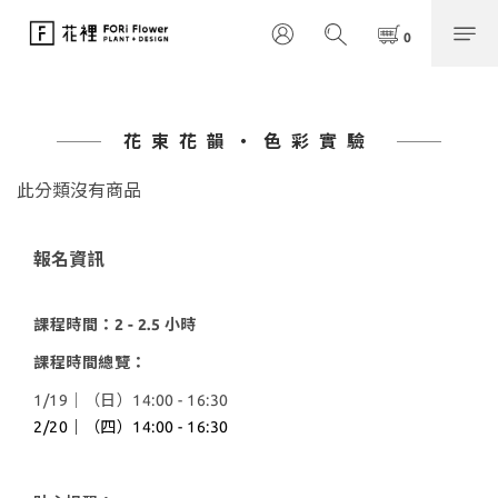
花束花韻・色彩實驗
此分類沒有商品
報名資訊
課程時間：2 - 2.5 小時
課程時間總覽：
1/19｜（日）14:00 - 16:30
2/20｜（四）14:00 - 16:30