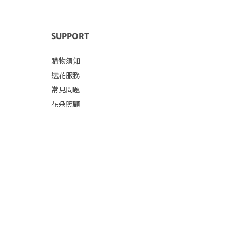
SUPPORT
購物須知
送花服務
常見問題
花朵照顧