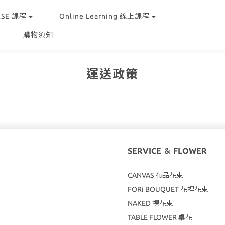
RSE 課程
Online Learning 線上課程
購物須知
運送政策
SERVICE ＆ FLOWER
CANVAS
布品花束
FORi BOUQUET 花裡花束
NAKED 裸花束
TABLE FLOWER 桌花