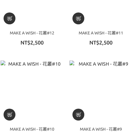
MAKE A WISH - 花叢#12
MAKE A WISH - 花叢#11
NT$2,500
NT$2,500
MAKE A WISH - 花叢#10
MAKE A WISH - 花叢#9