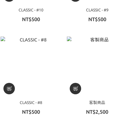
CLASSIC - #10
CLASSIC - #9
NT$500
NT$500
CLASSIC - #8
客製商品
NT$500
NT$2,500