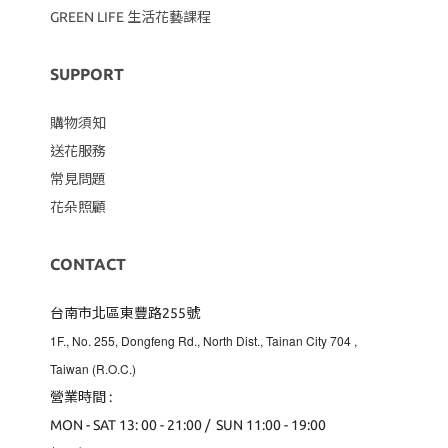
GREEN LIFE 生活花藝課程
SUPPORT
購物須知
送花服務
常見問題
花朵照顧
CONTACT
台南市北區東豐路255號
1F., No. 255, Dongfeng Rd., North Dist., Tainan City 704
,
Taiwan (R.O.C.)
營業時間 :
MON - SAT 13: 00 - 21:00 / SUN 11:00 - 19:00