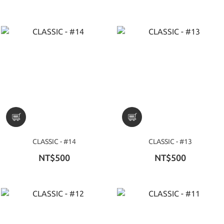
CLASSIC - #14
CLASSIC - #13
NT$500
NT$500