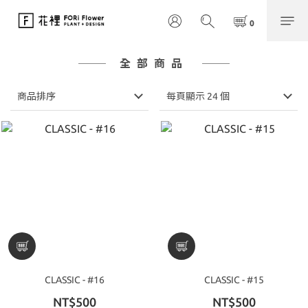
全部商品
商品排序
每頁顯示 24 個
CLASSIC - #16
CLASSIC - #15
NT$500
NT$500