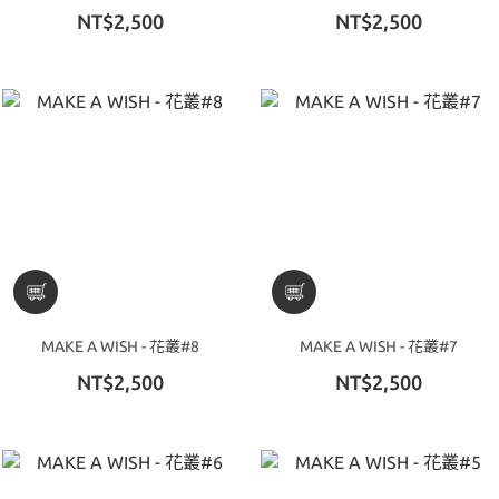
NT$2,500
NT$2,500
MAKE A WISH - 花叢#8
MAKE A WISH - 花叢#7
NT$2,500
NT$2,500