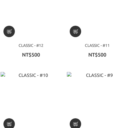
CLASSIC - #12
CLASSIC - #11
NT$500
NT$500