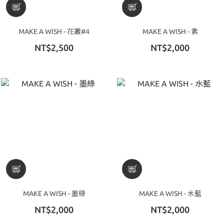
MAKE A WISH - 花叢#4
MAKE A WISH - 紫
NT$2,500
NT$2,000
MAKE A WISH - 墨綠
MAKE A WISH - 水藍
NT$2,000
NT$2,000