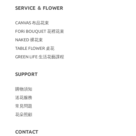
SERVICE ＆ FLOWER
CANVAS
布品花束
FORi BOUQUET 花裡花束
NAKED 裸花束
TABLE FLOWER 桌花
GREEN LIFE 生活花藝課程
SUPPORT
購物須知
送花服務
常見問題
花朵照顧
CONTACT