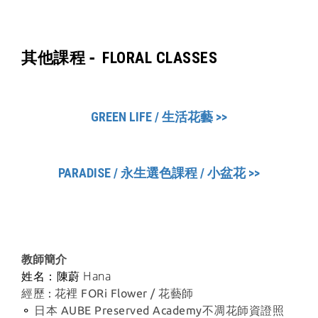
其他課程 -
FLORAL CLASSES
GREEN LIFE / 生活花藝 >>
PARADISE / 永生選色課程 / 小盆花 >>
教師簡介
姓名：陳蔚 Hana
經歷 : 花裡 FORi Flower / 花藝師
⚬
日本 AUBE Preserved Academy不凋花師資證照