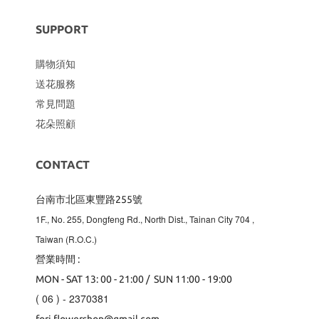
SUPPORT
購物須知
送花服務
常見問題
花朵照顧
CONTACT
台南市北區東豐路255號
1F., No. 255, Dongfeng Rd., North Dist., Tainan City 704
,
Taiwan (R.O.C.)
營業時間 :
MON - SAT 13: 00 - 21:00 / SUN 11:00 - 19:00
( 06 ) - 2370381
fori.flowershop@gmail.com