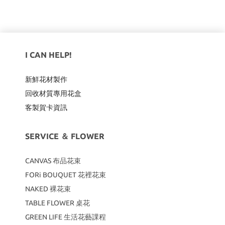
I CAN HELP!
新鮮花材製作
回收材質專用
花盒
客製賀卡資訊
SERVICE ＆ FLOWER
CANVAS
布品花束
FORi BOUQUET 花裡花束
NAKED 裸花束
TABLE FLOWER 桌花
GREEN LIFE 生活花藝課程