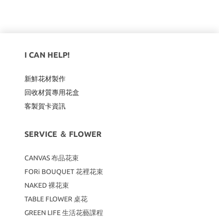
I CAN HELP!
新鮮花材製作
回收材質專用
花盒
客製賀卡資訊
SERVICE ＆ FLOWER
CANVAS
布品花束
FORi BOUQUET 花裡花束
NAKED 裸花束
TABLE FLOWER 桌花
GREEN LIFE 生活花藝課程