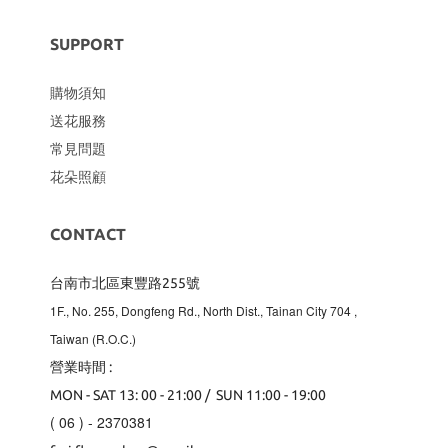
SUPPORT
購物須知
送花服務
常見問題
花朵照顧
CONTACT
台南市北區東豐路255號
1F., No. 255, Dongfeng Rd., North Dist., Tainan City 704
,
Taiwan (R.O.C.)
營業時間 :
MON - SAT 13: 00 - 21:00 / SUN 11:00 - 19:00
( 06 ) - 2370381