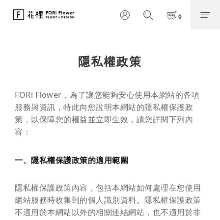
隱私權政策
FORi Flower，為了讓您能夠安心使用本網站的各項
服務與資訊，特此向您說明本網站的隱私權保護政
策，以保障您的權益並立即生效，請您詳閱下列內
容：
一、隱私權保護政策的適用範圍
隱私權保護政策內容，包括本網站如何處理在您使用
網站服務時收集到的個人識別資料。隱私權保護政策
不適用於本網站以外的相關連結網站，也不適用於非