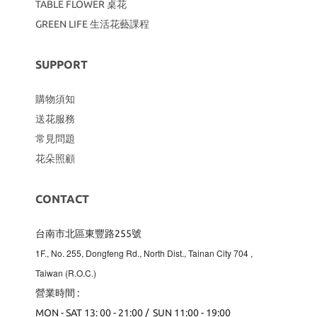
TABLE FLOWER 桌花
GREEN LIFE 生活花藝課程
SUPPORT
購物須知
送花服務
常見問題
花朵照顧
CONTACT
台南市北區東豐路255號
1F., No. 255, Dongfeng Rd., North Dist., Tainan City 704
,
Taiwan (R.O.C.)
營業時間 :
MON - SAT 13: 00 - 21:00 / SUN 11:00 - 19:00