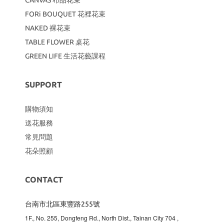
FORi BOUQUET 花裡花束
NAKED 裸花束
TABLE FLOWER 桌花
GREEN LIFE 生活花藝課程
SUPPORT
購物須知
送花服務
常見問題
花朵照顧
CONTACT
台南市北區東豐路255號
1F., No. 255, Dongfeng Rd., North Dist., Tainan City 704
,