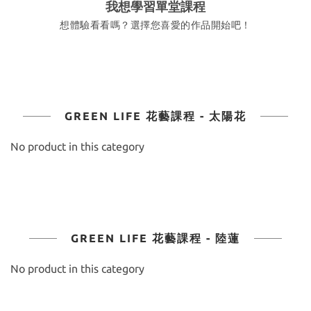
我想學習單堂課程
想體驗看看嗎？選擇您喜愛的作品開始吧！
GREEN LIFE 花藝課程 - 太陽花
No product in this category
GREEN LIFE 花藝課程 - 陸蓮
No product in this category