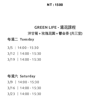
NT : 1500
GREEN LIFE - 週花課程
洋甘菊 + 玫瑰花園 + 鬱金香 (共三堂)
每週二 Tuesday
3/5 ︱14:00 - 15:30
︱
3/12
14:00 - 15:30
︱
3/19
14:00 - 15:30
每週六 Saturday
︱
3/9
14:00 - 15:30
︱
3/16
14:00 - 15:30
︱
3/23
14:00 - 15:30