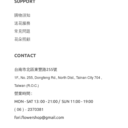
SUPPORT
購物須知
送花服務
常見問題
花朵照顧
CONTACT
台南市北區東豐路255號
1F., No. 255, Dongfeng Rd., North Dist., Tainan City 704
,
Taiwan (R.O.C.)
營業時間 :
MON - SAT 13: 00 - 21:00 / SUN 11:00 - 19:00
( 06 ) - 2370381
fori.flowershop@gmail.com