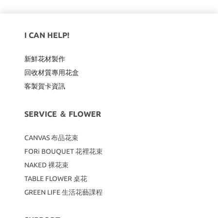
I CAN HELP!
新鮮花材製作
回收材質專用
花盒
客製賀卡資訊
SERVICE ＆ FLOWER
CANVAS
布品花束
FORi BOUQUET 花裡花束
NAKED 裸花束
TABLE FLOWER 桌花
GREEN LIFE 生活花藝課程