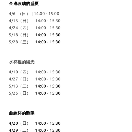
金邊玻璃的盛夏
4/6 （日） | 14:00 - 15:00
4/13（日）｜14:00 - 15:30
4/24（四）｜14:00 - 15:30
5/18
（日）｜14:00 - 15:30
5/28
（三）｜14:00 - 15:30
水杯裡的陽光
4/10（四）｜14:00 - 15:30
4/27（日）｜14:00 - 15:30
5/13
（二）｜14:00 - 15:30
5/25
（日）｜14:00 - 15:30
曲線杯的艷陽
4/20（日）｜14:00 - 15:30
4/29（二）｜14:00 - 15:30