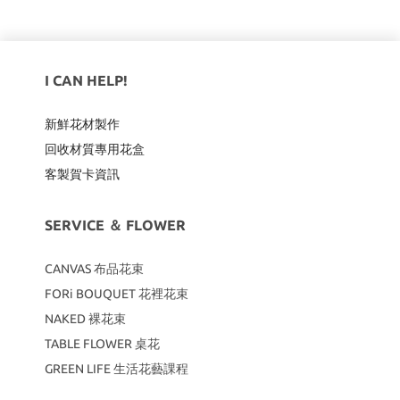
I CAN HELP!
新鮮花材製作
回收材質專用
花盒
客製賀卡資訊
SERVICE ＆ FLOWER
CANVAS
布品花束
FORi BOUQUET 花裡花束
NAKED 裸花束
TABLE FLOWER 桌花
GREEN LIFE 生活花藝課程