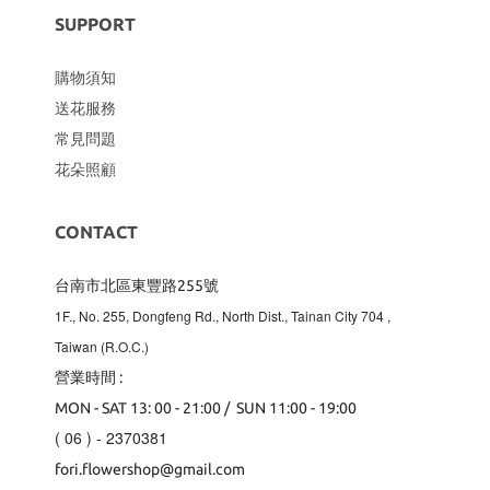
SUPPORT
購物須知
送花服務
常見問題
花朵照顧
CONTACT
台南市北區東豐路255號
1F., No. 255, Dongfeng Rd., North Dist., Tainan City 704
,
Taiwan (R.O.C.)
營業時間 :
MON - SAT 13: 00 - 21:00 / SUN 11:00 - 19:00
( 06 ) - 2370381
fori.flowershop@gmail.com