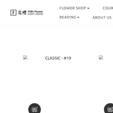
FLOWER SHOP
COU
READING
ABOUT US