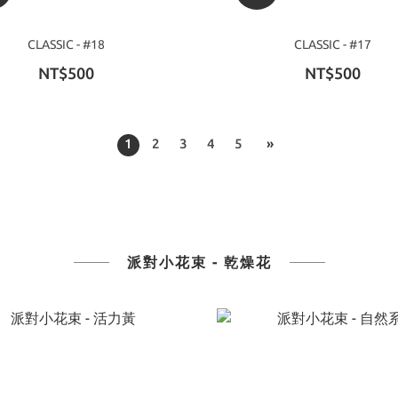
CLASSIC - #18
CLASSIC - #17
NT$500
NT$500
1
2
3
4
5
»
派對小花束 - 乾燥花