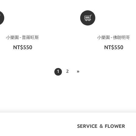
小樂園 - 普羅旺斯
小樂園 - 佛朗明哥
NT$550
NT$550
1
2
»
SERVICE ＆ FLOWER