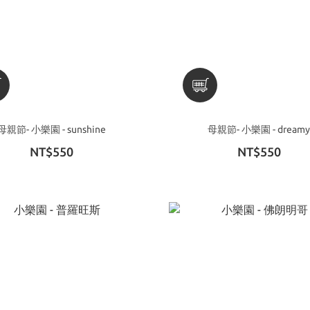
母親節- 小樂園 - sunshine
母親節- 小樂園 - dreamy
NT$550
NT$550