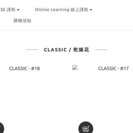
RSE 課程
Online Learning 線上課程
購物須知
CLASSIC / 乾燥花