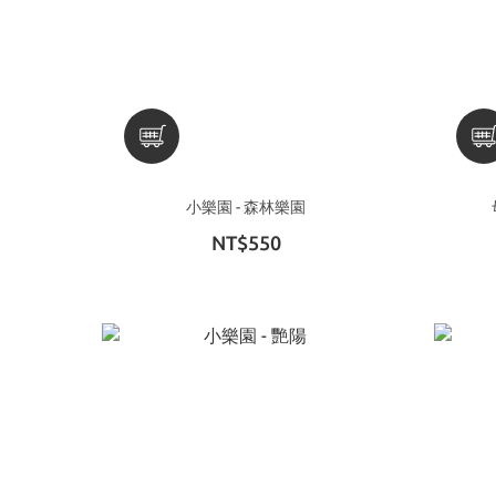
小樂園 - 森林樂園
NT$550