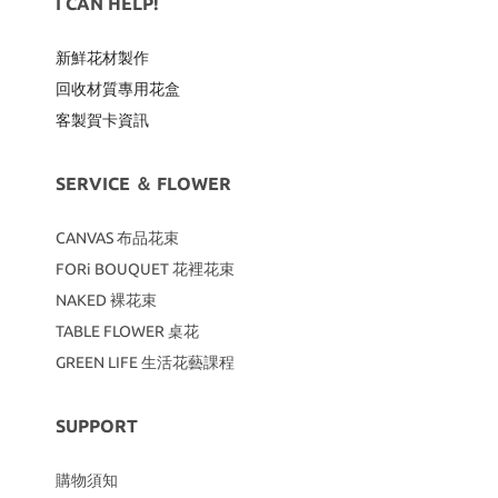
I CAN HELP!
新鮮花材製作
回收材質專用
花盒
客製賀卡資訊
SERVICE ＆ FLOWER
CANVAS
布品花束
FORi BOUQUET 花裡花束
NAKED 裸花束
TABLE FLOWER 桌花
GREEN LIFE 生活花藝課程
SUPPORT
購物須知