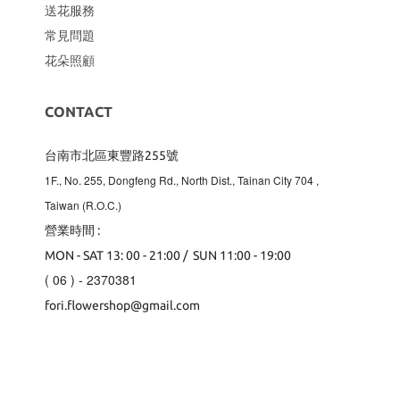
送花服務
常見問題
花朵照顧
CONTACT
台南市北區東豐路255號
1F., No. 255, Dongfeng Rd., North Dist., Tainan City 704
,
Taiwan (R.O.C.)
營業時間 :
MON - SAT 13: 00 - 21:00 / SUN 11:00 - 19:00
( 06 ) - 2370381
fori.flowershop@gmail.com