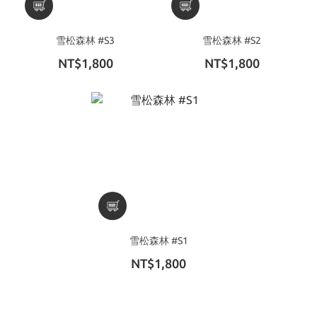
雪松森林 #S3
雪松森林 #S2
NT$1,800
NT$1,800
雪松森林 #S1
NT$1,800