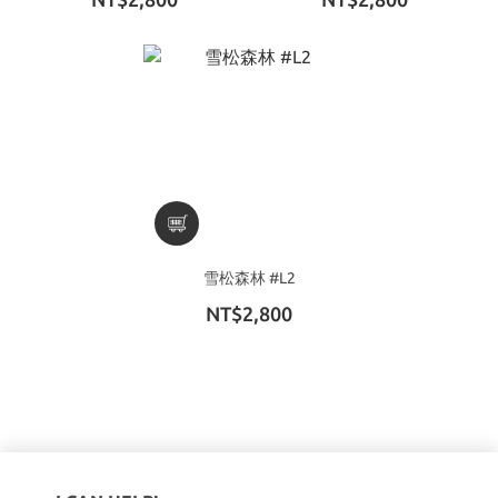
雪松森林 #L2
NT$2,800