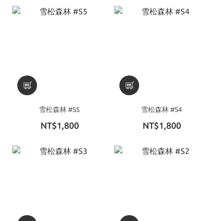
雪松森林 #S5
雪松森林 #S4
NT$1,800
NT$1,800