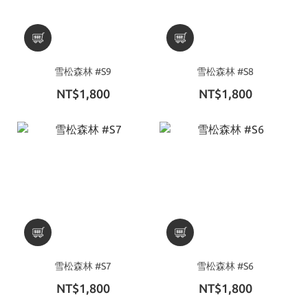
雪松森林 #S9
雪松森林 #S8
NT$1,800
NT$1,800
雪松森林 #S7
雪松森林 #S6
NT$1,800
NT$1,800