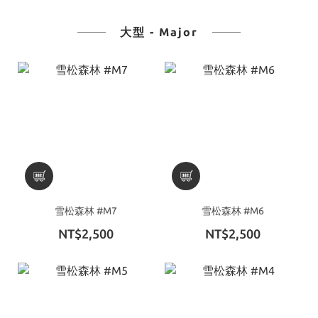
大型 - Major
雪松森林 #M7
雪松森林 #M6
NT$2,500
NT$2,500