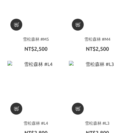
雪松森林 #M5
雪松森林 #M4
NT$2,500
NT$2,500
雪松森林 #L4
雪松森林 #L3
NT$2,800
NT$2,800