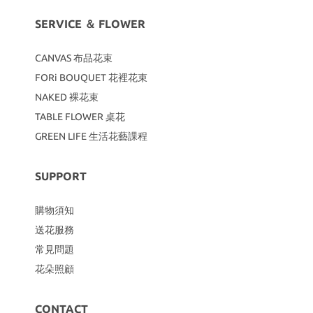
SERVICE ＆ FLOWER
CANVAS
布品花束
FORi BOUQUET 花裡花束
NAKED 裸花束
TABLE FLOWER 桌花
GREEN LIFE 生活花藝課程
SUPPORT
購物須知
送花服務
常見問題
花朵照顧
CONTACT