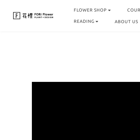
FLOWER SHOP
COU
READING
ABOUT US