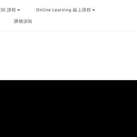
RSE 課程
Online Learning 線上課程
購物須知