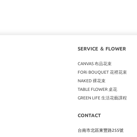
SERVICE ＆ FLOWER
CANVAS
布品花束
FORi BOUQUET 花裡花束
NAKED 裸花束
TABLE FLOWER 桌花
GREEN LIFE 生活花藝課程
CONTACT
台南市北區東豐路255號