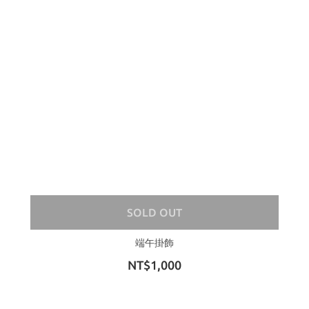
SOLD OUT
端午掛飾
NT$1,000