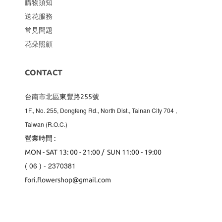
購物須知
送花服務
常見問題
花朵照顧
CONTACT
台南市北區東豐路255號
1F., No. 255, Dongfeng Rd., North Dist., Tainan City 704
,
Taiwan (R.O.C.)
營業時間 :
MON - SAT 13: 00 - 21:00 / SUN 11:00 - 19:00
( 06 ) - 2370381
fori.flowershop@gmail.com