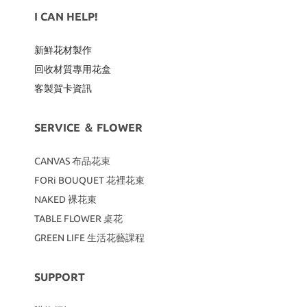
I CAN HELP!
新鮮花材製作
回收材質專用
花盒
客製賀卡資訊
SERVICE ＆ FLOWER
CANVAS
布品花束
FORi BOUQUET 花裡花束
NAKED 裸花束
TABLE FLOWER 桌花
GREEN LIFE 生活花藝課程
SUPPORT