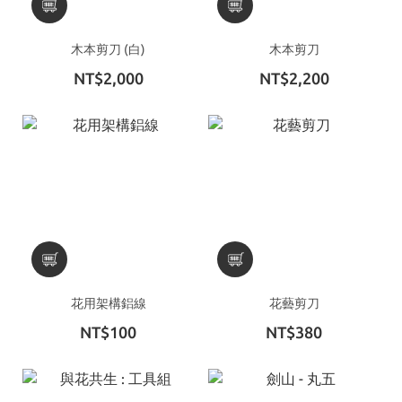
木本剪刀 (白)
木本剪刀
NT$2,000
NT$2,200
花用架構鋁線
花藝剪刀
NT$100
NT$380