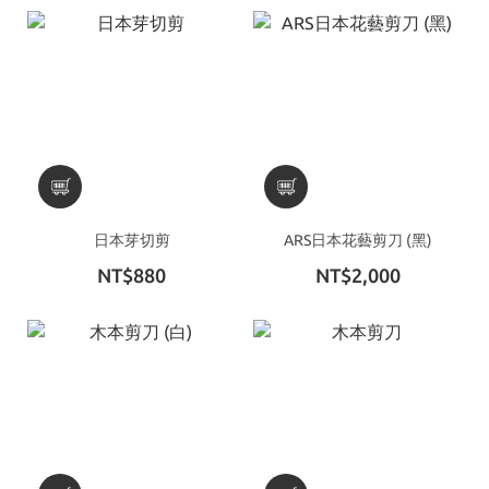
日本芽切剪
ARS日本花藝剪刀 (黑)
NT$880
NT$2,000