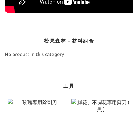
松果森林 - 材料組合
No product in this category
工具