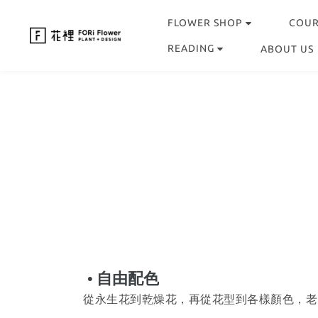
FLOWER SHOP
COU
READING
ABOUT US
自由配色
•
從永生花到乾燥花，再從花型到各樣顏色，老