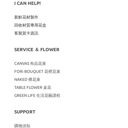
I CAN HELP!
新鮮花材製作
回收材質專用
花盒
客製賀卡資訊
SERVICE ＆ FLOWER
CANVAS
布品花束
FORi BOUQUET 花裡花束
NAKED 裸花束
TABLE FLOWER 桌花
GREEN LIFE 生活花藝課程
SUPPORT
購物須知