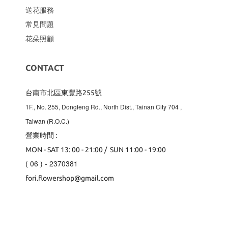
送花服務
常見問題
花朵照顧
CONTACT
台南市北區東豐路255號
1F., No. 255, Dongfeng Rd., North Dist., Tainan City 704
,
Taiwan (R.O.C.)
營業時間 :
MON - SAT 13: 00 - 21:00 / SUN 11:00 - 19:00
( 06 ) - 2370381
fori.flowershop@gmail.com