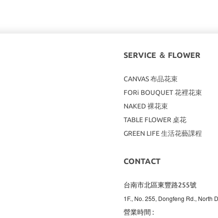
SERVICE ＆ FLOWER
CANVAS
布品花束
FORi BOUQUET 花裡花束
NAKED 裸花束
TABLE FLOWER 桌花
GREEN LIFE 生活花藝課程
CONTACT
台南市北區東豐路255號
1F., No. 255, Dongfeng Rd., North Di
營業時間 :