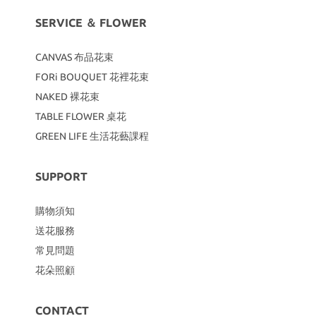
SERVICE ＆ FLOWER
CANVAS
布品花束
FORi BOUQUET 花裡花束
NAKED 裸花束
TABLE FLOWER 桌花
GREEN LIFE 生活花藝課程
SUPPORT
購物須知
送花服務
常見問題
花朵照顧
CONTACT